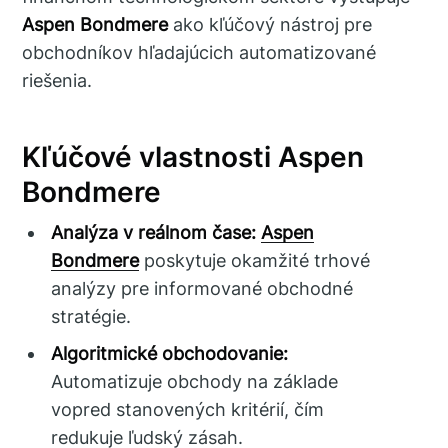
Aspen Bondmere
ako kľúčový nástroj pre
obchodníkov hľadajúcich automatizované
riešenia.
Kľúčové vlastnosti Aspen
Bondmere
Analýza v reálnom čase:
Aspen
Bondmere
poskytuje okamžité trhové
analýzy pre informované obchodné
stratégie.
Algoritmické obchodovanie:
Automatizuje obchody na základe
vopred stanovených kritérií, čím
redukuje ľudský zásah.