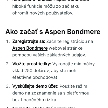
hlboké funkcie môžu zo začiatku
ohromiť nových používateľov.
Ako začať s Aspen Bondmere
Zaregistrujte sa:
Začnite registráciou na
Aspen Bondmere
webovej stránke
pomocou vašich základných údajov.
Vložte prostriedky:
Vykonajte minimálny
vklad 250 dolárov, aby ste mohli
efektívne obchodovať.
Vyskúšajte demo účet:
Použite režim
demo na zoznámenie sa s platformou
bez finančného rizika.