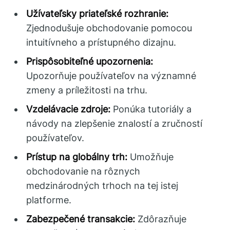
Užívateľsky priateľské rozhranie:
Zjednodušuje obchodovanie pomocou
intuitívneho a prístupného dizajnu.
Prispôsobiteľné upozornenia:
Upozorňuje používateľov na významné
zmeny a príležitosti na trhu.
Vzdelávacie zdroje:
Ponúka tutoriály a
návody na zlepšenie znalostí a zručností
používateľov.
Prístup na globálny trh:
Umožňuje
obchodovanie na rôznych
medzinárodných trhoch na tej istej
platforme.
Zabezpečené transakcie:
Zdôrazňuje