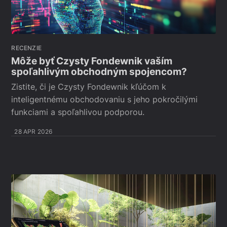
RECENZIE
Môže byť Czysty Fondewnik vaším
spoľahlivým obchodným spojencom?
Zistite, či je Czysty Fondewnik kľúčom k
inteligentnému obchodovaniu s jeho pokročilými
funkciami a spoľahlivou podporou.
28 APR 2026