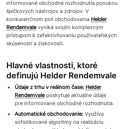
informované obchodné rozhodnutia ponukou
špičkových nástrojov a zdrojov. V
konkurenčnom poli obchodovania
Helder
Rendemvale
vyniká svojím komplexným
prístupom k zefektívňovaniu používateľských
skúseností a ziskovosti.
Hlavné vlastnosti, ktoré
definujú Helder Rendemvale
Údaje z trhu v reálnom čase:
Helder
Rendemvale
poskytuje aktuálne údaje
pre informované obchodné rozhodnutia.
Automatické obchodovanie:
Využíva
sofistikované algoritmy na realizáciu