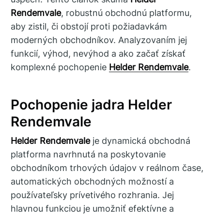
Rendemvale
, robustnú obchodnú platformu,
aby zistil, či obstojí proti požiadavkám
moderných obchodníkov. Analyzovaním jej
funkcií, výhod, nevýhod a ako začať získať
komplexné pochopenie
Helder Rendemvale
.
Pochopenie jadra Helder
Rendemvale
Helder Rendemvale
je dynamická obchodná
platforma navrhnutá na poskytovanie
obchodníkom trhových údajov v reálnom čase,
automatických obchodných možností a
používateľsky prívetivého rozhrania. Jej
hlavnou funkciou je umožniť efektívne a