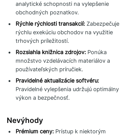
analytické schopnosti na vylepšenie
obchodných poznatkov.
Rýchle rýchlosti transakcií:
Zabezpečuje
rýchlu exekúciu obchodov na využitie
trhových príležitostí.
Rozsiahla knižnica zdrojov:
Ponúka
množstvo vzdelávacích materiálov a
používateľských príručiek.
Pravidelné aktualizácie softvéru:
Pravidelné vylepšenia udržujú optimálny
výkon a bezpečnosť.
Nevýhody
Prémium ceny:
Prístup k niektorým