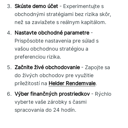
Skúste demo účet
- Experimentujte s
obchodnými stratégiami bez rizika skôr,
než sa zaviažete s reálnym kapitálom.
Nastavte obchodné parametre
-
Prispôsobte nastavenia pre súlad s
vašou obchodnou stratégiou a
preferenciou rizika.
Začnite živé obchodovanie
- Zapojte sa
do živých obchodov pre využitie
príležitostí na
Helder Rendemvale
.
Výber finančných prostriedkov
- Rýchlo
vyberte vaše zárobky s časmi
spracovania do 24 hodín.