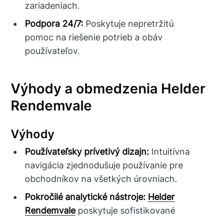
zariadeniach.
Podpora 24/7:
Poskytuje nepretržitú
pomoc na riešenie potrieb a obáv
používateľov.
Výhody a obmedzenia Helder
Rendemvale
Výhody
Používateľsky prívetivý dizajn:
Intuitívna
navigácia zjednodušuje používanie pre
obchodníkov na všetkých úrovniach.
Pokročilé analytické nástroje:
Helder
Rendemvale
poskytuje sofistikované