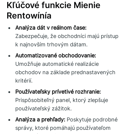
Kľúčové funkcie Mienie
Rentowínía
Analýza dát v reálnom čase:
Zabezpečuje, že obchodníci majú prístup
k najnovším trhovým dátam.
Automatizované obchodovanie:
Umožňuje automatické realizácie
obchodov na základe prednastavených
kritérií.
Používateľsky prívetivé rozhranie:
Prispôsobiteľný panel, ktorý zlepšuje
používateľský zážitok.
Analýza a prehľady:
Poskytuje podrobné
správy, ktoré pomáhajú používateľom