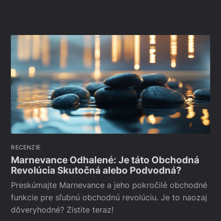
RECENZIE
Marnevance Odhalené: Je táto Obchodná
Revolúcia Skutočná alebo Podvodná?
Preskúmajte Marnevance a jeho pokročilé obchodné
funkcie pre sľubnú obchodnú revolúciu. Je to naozaj
dôveryhodné? Zistite teraz!