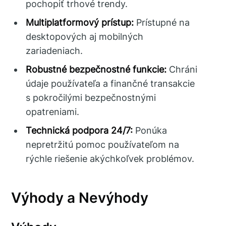
pochopiť trhové trendy.
Multiplatformový prístup:
Prístupné na
desktopových aj mobilných
zariadeniach.
Robustné bezpečnostné funkcie:
Chráni
údaje používateľa a finančné transakcie
s pokročilými bezpečnostnými
opatreniami.
Technická podpora 24/7:
Ponúka
nepretržitú pomoc používateľom na
rýchle riešenie akýchkoľvek problémov.
Výhody a Nevýhody