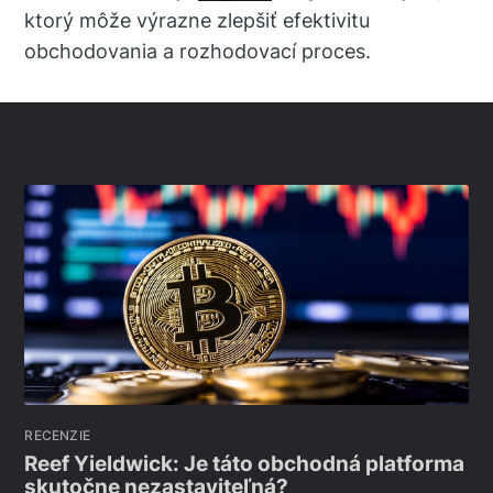
ktorý môže výrazne zlepšiť efektivitu
obchodovania a rozhodovací proces.
RECENZIE
Reef Yieldwick: Je táto obchodná platforma
skutočne nezastaviteľná?