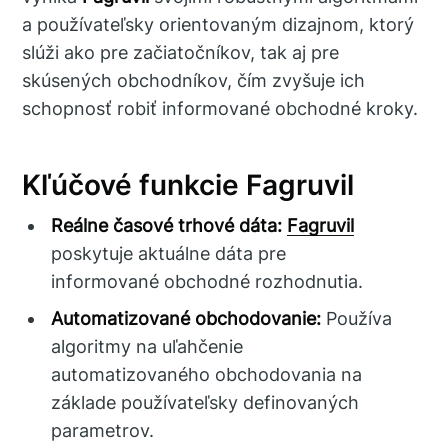
a používateľsky orientovaným dizajnom, ktorý
slúži ako pre začiatočníkov, tak aj pre
skúsených obchodníkov, čím zvyšuje ich
schopnosť robiť informované obchodné kroky.
Kľúčové funkcie Fagruvil
Reálne časové trhové dáta:
Fagruvil
poskytuje aktuálne dáta pre
informované obchodné rozhodnutia.
Automatizované obchodovanie:
Používa
algoritmy na uľahčenie
automatizovaného obchodovania na
základe používateľsky definovaných
parametrov.