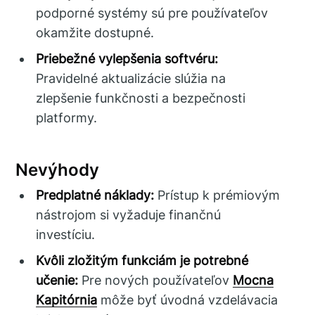
podporné systémy sú pre používateľov
okamžite dostupné.
Priebežné vylepšenia softvéru:
Pravidelné aktualizácie slúžia na
zlepšenie funkčnosti a bezpečnosti
platformy.
Nevýhody
Predplatné náklady:
Prístup k prémiovým
nástrojom si vyžaduje finančnú
investíciu.
Kvôli zložitým funkciám je potrebné
učenie:
Pre nových používateľov
Mocna
Kapitórnia
môže byť úvodná vzdelávacia