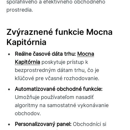
spoľahlivého a efektívneho obchodného
prostredia.
Zvýraznené funkcie Mocna
Kapitórnia
Reálne časové dáta trhu:
Mocna
Kapitórnia
poskytuje prístup k
bezprostredným dátam trhu, čo je
kľúčové pre včasné rozhodovanie.
Automatizované obchodné funkcie:
Umožňuje používateľom nasadiť
algoritmy na samostatné vykonávanie
obchodov.
Personalizovaný panel:
Obchodníci si