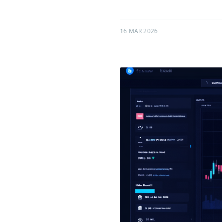
16 MAR 2026