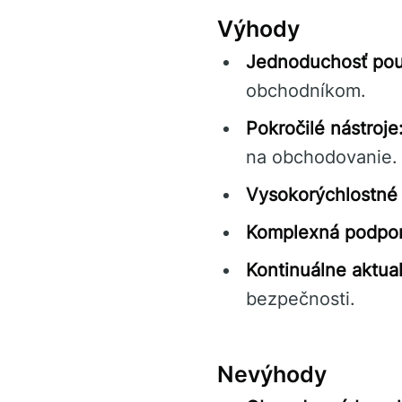
Výhody
Jednoduchosť pou
obchodníkom.
Pokročilé nástroje
na obchodovanie.
Vysokorýchlostné 
Komplexná podpor
Kontinuálne aktual
bezpečnosti.
Nevýhody