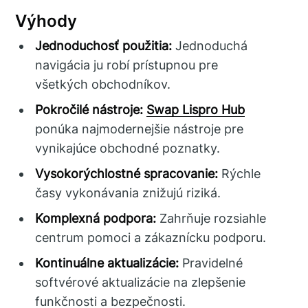
Výhody
Jednoduchosť použitia:
Jednoduchá
navigácia ju robí prístupnou pre
všetkých obchodníkov.
Pokročilé nástroje:
Swap Lispro Hub
ponúka najmodernejšie nástroje pre
vynikajúce obchodné poznatky.
Vysokorýchlostné spracovanie:
Rýchle
časy vykonávania znižujú riziká.
Komplexná podpora:
Zahrňuje rozsiahle
centrum pomoci a zákaznícku podporu.
Kontinuálne aktualizácie:
Pravidelné
softvérové aktualizácie na zlepšenie
funkčnosti a bezpečnosti.