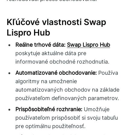
Kľúčové vlastnosti Swap
Lispro Hub
Reálne trhové dáta:
Swap Lispro Hub
poskytuje aktuálne dáta pre
informované obchodné rozhodnutia.
Automatizované obchodovanie:
Používa
algoritmy na umožnenie
automatizovaných obchodov na základe
používateľom definovaných parametrov.
Prispôsobiteľné rozhranie:
Umožňuje
používateľom prispôsobiť si svoju tabuľu
pre optimálnu použiteľnosť.