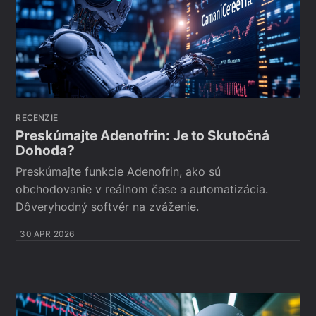
RECENZIE
Preskúmajte Adenofrin: Je to Skutočná
Dohoda?
Preskúmajte funkcie Adenofrin, ako sú
obchodovanie v reálnom čase a automatizácia.
Dôveryhodný softvér na zváženie.
30 APR 2026