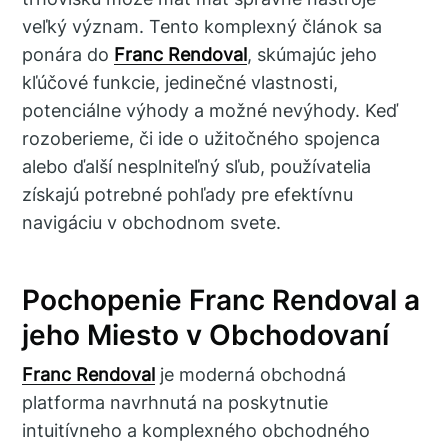
veľký význam. Tento komplexný článok sa
ponára do
Franc Rendoval
, skúmajúc jeho
kľúčové funkcie, jedinečné vlastnosti,
potenciálne výhody a možné nevýhody. Keď
rozoberieme, či ide o užitočného spojenca
alebo ďalší nesplniteľný sľub, používatelia
získajú potrebné pohľady pre efektívnu
navigáciu v obchodnom svete.
Pochopenie Franc Rendoval a
jeho Miesto v Obchodovaní
Franc Rendoval
je moderná obchodná
platforma navrhnutá na poskytnutie
intuitívneho a komplexného obchodného