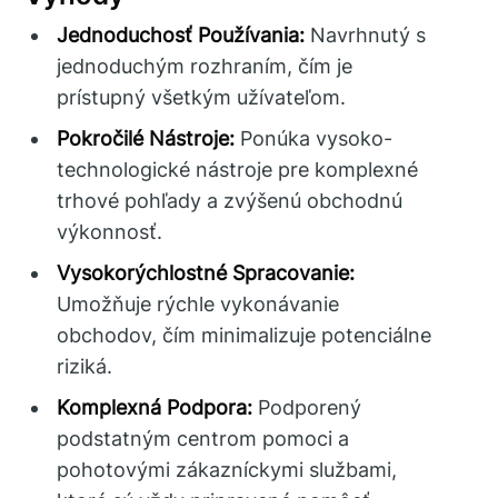
Jednoduchosť Používania:
Navrhnutý s
jednoduchým rozhraním, čím je
prístupný všetkým užívateľom.
Pokročilé Nástroje:
Ponúka vysoko-
technologické nástroje pre komplexné
trhové pohľady a zvýšenú obchodnú
výkonnosť.
Vysokorýchlostné Spracovanie:
Umožňuje rýchle vykonávanie
obchodov, čím minimalizuje potenciálne
riziká.
Komplexná Podpora:
Podporený
podstatným centrom pomoci a
pohotovými zákazníckymi službami,