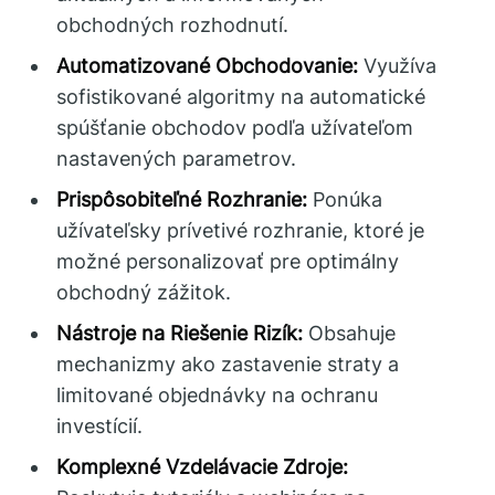
obchodných rozhodnutí.
Automatizované Obchodovanie:
Využíva
sofistikované algoritmy na automatické
spúšťanie obchodov podľa užívateľom
nastavených parametrov.
Prispôsobiteľné Rozhranie:
Ponúka
užívateľsky prívetivé rozhranie, ktoré je
možné personalizovať pre optimálny
obchodný zážitok.
Nástroje na Riešenie Rizík:
Obsahuje
mechanizmy ako zastavenie straty a
limitované objednávky na ochranu
investícií.
Komplexné Vzdelávacie Zdroje: