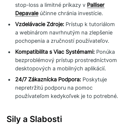
stop-loss a limitné príkazy v
Palliser
Depavale
účinne chránia investície.
Vzdelávacie Zdroje:
Prístup k tutoriálom
a webinárom navrhnutým na zlepšenie
pochopenia a zručností používateľov.
Kompatibilita s Viac Systémami:
Ponúka
bezproblémový prístup prostredníctvom
desktopových a mobilných aplikácií.
24/7 Zákaznícka Podpora:
Poskytuje
nepretržitú podporu na pomoc
používateľom kedykoľvek je to potrebné.
Sily a Slabosti