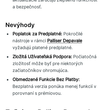
a bezpečnosť.
Nevýhody
Poplatok za Predplatné:
Pokročilé
nástroje v rámci
Palliser Depavale
vyžadujú platené predplatné.
Zložitá Užívateľská Podpora:
Počiatočná
zložitosť môže byť pre niektorých
začiatočníkov ohromujúca.
Obmedzené Funkcie Bez Platby:
Bezplatná verzia ponúka menej funkcií v
porovnaní s prémiovou.