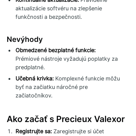
aktualizácie softvéru na zlepšenie
funkčnosti a bezpečnosti.
Nevýhody
Obmedzené bezplatné funkcie:
Prémiové nástroje vyžadujú poplatky za
predplatné.
Učebná krivka:
Komplexné funkcie môžu
byť na začiatku náročné pre
začiatočníkov.
Ako začať s Precieux Valexor
Registrujte sa:
Zaregistrujte si účet