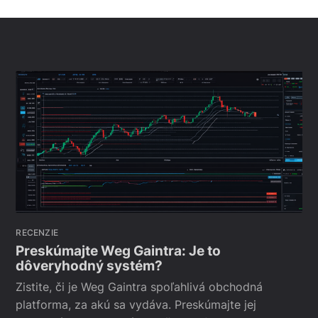
RECENZIE
Preskúmajte Weg Gaintra: Je to
dôveryhodný systém?
Zistite, či je Weg Gaintra spoľahlivá obchodná
platforma, za akú sa vydáva. Preskúmajte jej