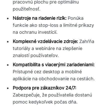
pracovnú plochu pre optimálnu
použiteľnosť.
Nástroje na riadenie rizík:
Ponúka
funkcie ako stop-loss a limitné príkazy
na ochranu investícií.
Komplexné vzdelávacie zdroje:
Zahŕňa
tutoriály a webináre na zlepšenie
znalostí používateľov.
Kompatibilita s viacerými zariadeniami:
Prístupné cez desktop a mobilné
aplikácie na obchodovanie na cestách.
Podpora pre zákazníkov 24/7:
Zabezpečuje, že používatelia dostanú
pomoc kedykoľvek počas dňa.