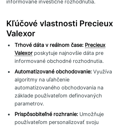
informované investičné rozhodnutia.
Kľúčové vlastnosti Precieux
Valexor
Trhové dáta v reálnom čase:
Precieux
Valexor
poskytuje najnovšie dáta pre
informované obchodné rozhodnutia.
Automatizované obchodovanie:
Využíva
algoritmy na uľahčenie
automatizovaného obchodovania na
základe používateľom definovaných
parametrov.
Prispôsobiteľné rozhranie:
Umožňuje
používateľom personalizovať svoju