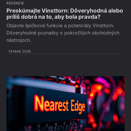
RECENZIE
Preskúmajte Vinsttorn: Dôveryhodná alebo
príliš dobrá na to, aby bola pravda?
Objavte špičkové funkcie a potenciály Vinsttorn.
Dôveryhodné poznatky o pokročilých obchodných
nástrojoch.
18 MAR 2026