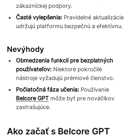
zákazníckej podpory.
Časté vylepšenia:
Pravidelné aktualizácie
udržujú platformu bezpečnú a efektívnu.
Nevýhody
Obmedzenia funkcií pre bezplatných
používateľov:
Niektoré pokročilé
nástroje vyžadujú prémiové členstvo.
Počiatočná fáza učenia:
Používanie
Belcore GPT
môže byť pre nováčikov
zastrašujúce.
Ako začať s Belcore GPT