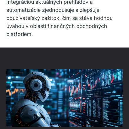
Integráciou aktuálnych prehľadov a
automatizácie zjednodušuje a zlepšuje
používateľský zážitok, čím sa stáva hodnou
úvahou v oblasti finančných obchodných
platforiem.