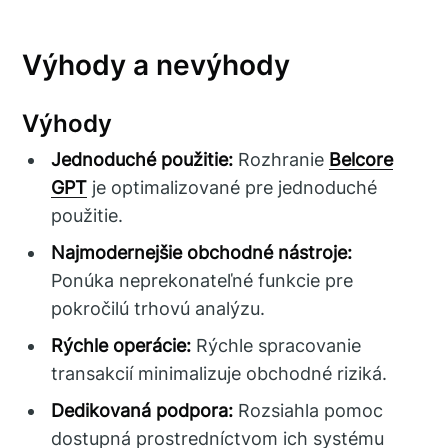
Výhody a nevýhody
Výhody
Jednoduché použitie:
Rozhranie
Belcore
GPT
je optimalizované pre jednoduché
použitie.
Najmodernejšie obchodné nástroje:
Ponúka neprekonateľné funkcie pre
pokročilú trhovú analýzu.
Rýchle operácie:
Rýchle spracovanie
transakcií minimalizuje obchodné riziká.
Dedikovaná podpora:
Rozsiahla pomoc
dostupná prostredníctvom ich systému