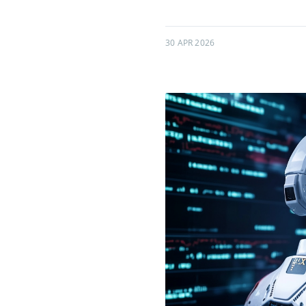
30 APR 2026