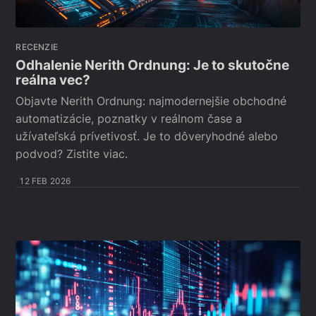
RECENZIE
Odhalenie Nerith Ordnung: Je to skutočne
reálna vec?
Objavte Nerith Ordnung: najmodernejšie obchodné
automatizácie, poznatky v reálnom čase a
užívateľská prívetivosť. Je to dôveryhodné alebo
podvod? Zistite viac.
12 FEB 2026