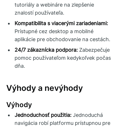
tutoriály a webináre na zlepšenie
znalostí používateľa.
Kompatibilita s viacerými zariadeniami:
Prístupné cez desktop a mobilné
aplikácie pre obchodovanie na cestách.
24/7 zákaznícka podpora:
Zabezpečuje
pomoc používateľom kedykoľvek počas
dňa.
Výhody a nevýhody
Výhody
Jednoduchosť použitia:
Jednoduchá
navigácia robí platformu prístupnou pre