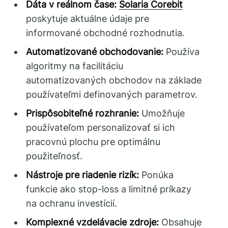
Dáta v reálnom čase:
Solaria Corebit
poskytuje aktuálne údaje pre
informované obchodné rozhodnutia.
Automatizované obchodovanie:
Používa
algoritmy na facilitáciu
automatizovaných obchodov na základe
používateľmi definovaných parametrov.
Prispôsobiteľné rozhranie:
Umožňuje
používateľom personalizovať si ich
pracovnú plochu pre optimálnu
použiteľnosť.
Nástroje pre riadenie rizík:
Ponúka
funkcie ako stop-loss a limitné príkazy
na ochranu investícií.
Komplexné vzdelávacie zdroje:
Obsahuje