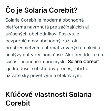
Čo je Solaria Corebit?
Solaria Corebit je moderná obchodná
platforma navrhnutá pre začínajúcich aj
skúsených obchodníkov. Poskytuje
bezproblémový obchodný zážitok
prostredníctvom automatizovaných funkcií a
analýzy dát v reálnom čase. Ako neoddeliteľná
súčasť finančného priemyslu,
Solaria Corebit
zjednodušuje obchodný proces, robí ho
užívateľsky prívetivým a efektívnym.
Kľúčové vlastnosti Solaria
Corebit