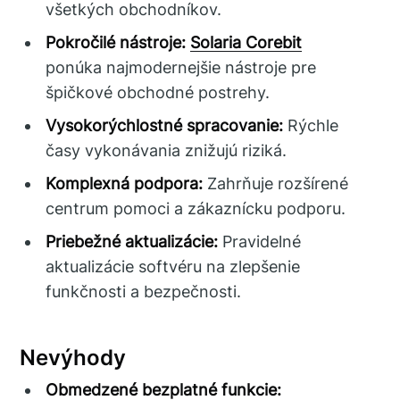
všetkých obchodníkov.
Pokročilé nástroje:
Solaria Corebit
ponúka najmodernejšie nástroje pre
špičkové obchodné postrehy.
Vysokorýchlostné spracovanie:
Rýchle
časy vykonávania znižujú riziká.
Komplexná podpora:
Zahrňuje rozšírené
centrum pomoci a zákaznícku podporu.
Priebežné aktualizácie:
Pravidelné
aktualizácie softvéru na zlepšenie
funkčnosti a bezpečnosti.
Nevýhody
Obmedzené bezplatné funkcie: